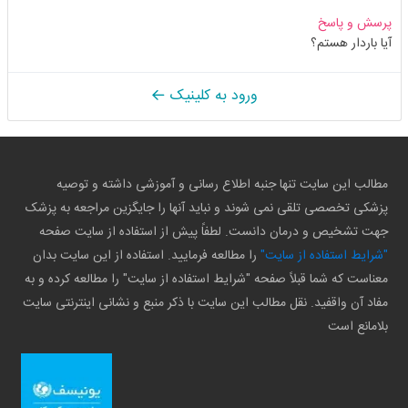
پرسش و پاسخ
آیا باردار هستم؟
ورود به کلینیک
مطالب این سایت تنها جنبه اطلاع رسانی و آموزشی داشته و توصیه
پزشکی تخصصی تلقی نمی شوند و نباید آنها را جایگزین مراجعه به پزشک
جهت تشخیص و درمان دانست. لطفاً پیش از استفاده از سایت صفحه
"شرایط استفاده از سایت"
را مطالعه فرمایید. استفاده از این سایت بدان
معناست که شما قبلاً صفحه "شرایط استفاده از سایت" را مطالعه کرده و به
مفاد آن واقفید. نقل مطالب این سایت با ذکر منبع و نشانی اینترنتی سایت
بلامانع است