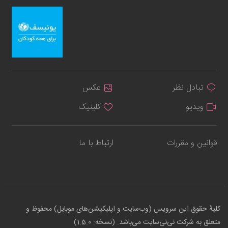
تبادل نظر
عکس
ویدیو
کلینیک
قوانین و مقررات
ارتباط با ما
کلیهٔ حقوق این سرویس (وب‌سایت و اپلیکیشن‌های موبایل) محفوظ و
متعلق به شرکت نی‌نی‌سایت می‌باشد. (نسخه: 1.5.0)