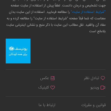
جهت تشخیص و درمان دانست. لطفاً پیش از استفاده از سایت صفحه
"شرایط استفاده از سایت"
را مطالعه فرمایید. استفاده از این سایت بدان
معناست که شما قبلاً صفحه "شرایط استفاده از سایت" را مطالعه کرده و به
مفاد آن واقفید. نقل مطالب این سایت با ذکر منبع و نشانی اینترنتی سایت
بلامانع است
تبادل نظر
عکس
ویدیو
کلینیک
قوانین و مقررات
ارتباط با ما