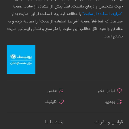
جهت تشخیص و درمان دانست. لطفاً پیش از استفاده از سایت صفحه
"شرایط استفاده از سایت"
را مطالعه فرمایید. استفاده از این سایت بدان
معناست که شما قبلاً صفحه "شرایط استفاده از سایت" را مطالعه کرده و به
مفاد آن واقفید. نقل مطالب این سایت با ذکر منبع و نشانی اینترنتی سایت
بلامانع است
تبادل نظر
عکس
ویدیو
کلینیک
قوانین و مقررات
ارتباط با ما