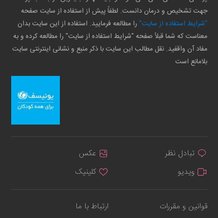
جهت تشخیص و درمان دانست. لطفاً پیش از استفاده از سایت صفحه
"شرایط استفاده از سایت"
را مطالعه فرمایید. استفاده از این سایت بدان
معناست که شما قبلاً صفحه "شرایط استفاده از سایت" را مطالعه کرده و به
مفاد آن واقفید. نقل مطالب این سایت با ذکر منبع و نشانی اینترنتی سایت
بلامانع است
تبادل نظر
عکس
ویدیو
کلینیک
قوانین و مقررات
ارتباط با ما