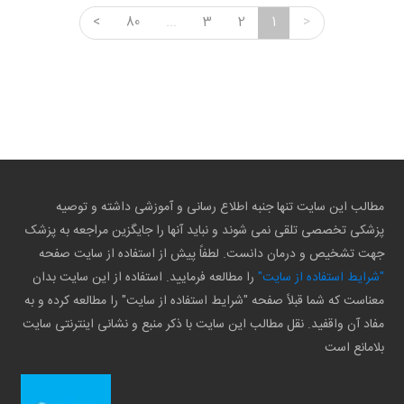
<
80
...
3
2
1
>
مطالب این سایت تنها جنبه اطلاع رسانی و آموزشی داشته و توصیه
پزشکی تخصصی تلقی نمی شوند و نباید آنها را جایگزین مراجعه به پزشک
جهت تشخیص و درمان دانست. لطفاً پیش از استفاده از سایت صفحه
"شرایط استفاده از سایت"
را مطالعه فرمایید. استفاده از این سایت بدان
معناست که شما قبلاً صفحه "شرایط استفاده از سایت" را مطالعه کرده و به
مفاد آن واقفید. نقل مطالب این سایت با ذکر منبع و نشانی اینترنتی سایت
بلامانع است