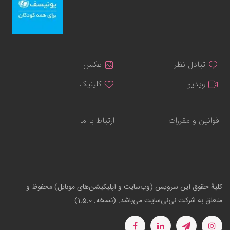
تبادل نظر
عکس
ویدیو
کلینیک
قوانین و مقررات
ارتباط با ما
کلیهٔ حقوق این سرویس (وب‌سایت و اپلیکیشن‌های موبایل) محفوظ و
متعلق به شرکت نی‌نی‌سایت می‌باشد. (نسخه: 1.5.0)