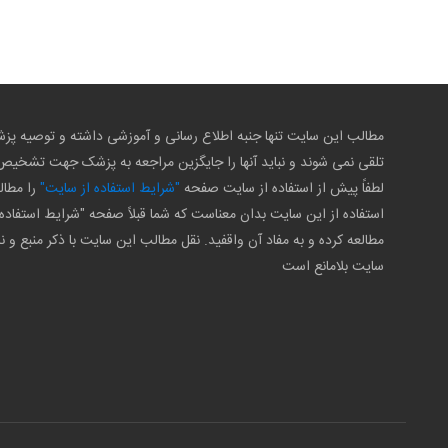
مطالب این سایت تنها جنبه اطلاع رسانی و آموزشی داشته و توصیه 
تلقی نمی شوند و نباید آنها را جایگزین مراجعه به پزشک جهت تشخی
لطفاً پیش از استفاده از سایت صفحه
"شرایط استفاده از سایت"
را مطال
استفاده از این سایت بدان معناست که شما قبلاً صفحه "شرایط استفاده 
مطالعه کرده و به مفاد آن واقفید. نقل مطالب این سایت با ذکر منبع و ن
سایت بلامانع است