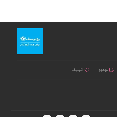
ویدیو
کلینیک