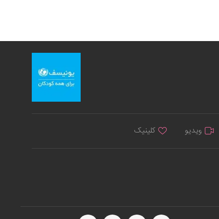
ویدیو
کلینیک