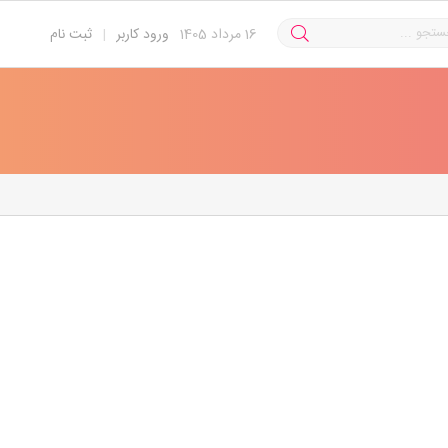
16
مرداد 1405
ورود کاربر
|
ثبت نام