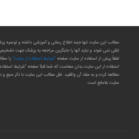
مطالب این سایت تنها جنبه اطلاع رسانی و آموزشی داشته و توصیه 
تلقی نمی شوند و نباید آنها را جایگزین مراجعه به پزشک جهت تشخی
لطفاً پیش از استفاده از سایت صفحه
"شرایط استفاده از سایت"
را مطال
استفاده از این سایت بدان معناست که شما قبلاً صفحه "شرایط استفاده 
مطالعه کرده و به مفاد آن واقفید. نقل مطالب این سایت با ذکر منبع و ن
سایت بلامانع است