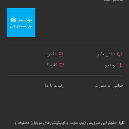
بلامانع است
تبادل نظر
عکس
ویدیو
کلینیک
قوانین و مقررات
ارتباط با ما
کلیهٔ حقوق این سرویس (وب‌سایت و اپلیکیشن‌های موبایل) محفوظ و