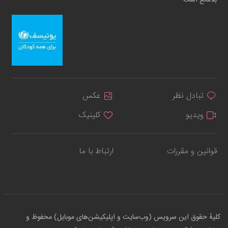
بلامانع است
تبادل نظر
عکس
ویدیو
کلینیک
قوانین و مقررات
ارتباط با ما
کلیهٔ حقوق این سرویس (وب‌سایت و اپلیکیشن‌های موبایل) محفوظ و