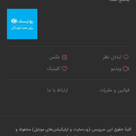
بلامانع است
تبادل نظر
عکس
ویدیو
کلینیک
قوانین و مقررات
ارتباط با ما
کلیهٔ حقوق این سرویس (وب‌سایت و اپلیکیشن‌های موبایل) محفوظ و