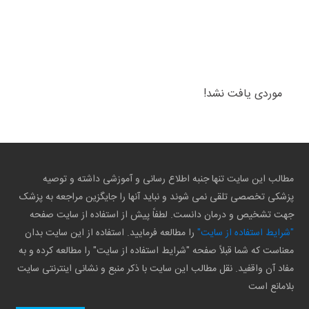
موردی یافت نشد!
مطالب این سایت تنها جنبه اطلاع رسانی و آموزشی داشته و توصیه
پزشکی تخصصی تلقی نمی شوند و نباید آنها را جایگزین مراجعه به پزشک
جهت تشخیص و درمان دانست. لطفاً پیش از استفاده از سایت صفحه
"شرایط استفاده از سایت"
را مطالعه فرمایید. استفاده از این سایت بدان
معناست که شما قبلاً صفحه "شرایط استفاده از سایت" را مطالعه کرده و به
مفاد آن واقفید. نقل مطالب این سایت با ذکر منبع و نشانی اینترنتی سایت
بلامانع است