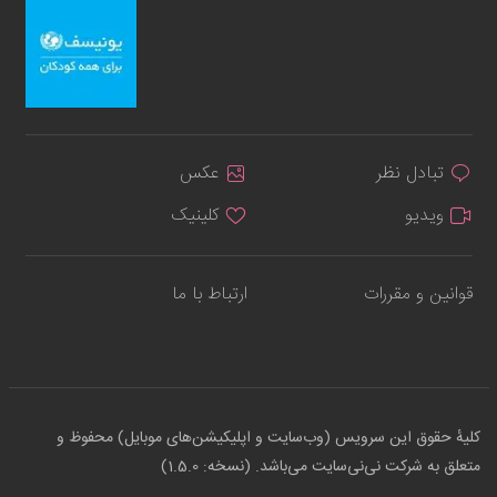
تبادل نظر
عکس
ویدیو
کلینیک
قوانین و مقررات
ارتباط با ما
کلیهٔ حقوق این سرویس (وب‌سایت و اپلیکیشن‌های موبایل) محفوظ و
متعلق به شرکت نی‌نی‌سایت می‌باشد. (نسخه: 1.5.0)