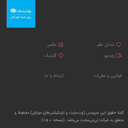
تبادل نظر
عکس
ویدیو
کلینیک
قوانین و مقررات
ارتباط با ما
کلیهٔ حقوق این سرویس (وب‌سایت و اپلیکیشن‌های موبایل) محفوظ و
متعلق به شرکت نی‌نی‌سایت می‌باشد. (نسخه: 1.5.0)