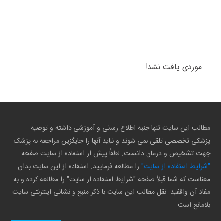
موردی یافت نشد!
مطالب این سایت تنها جنبه اطلاع رسانی و آموزشی داشته و توصیه
پزشکی تخصصی تلقی نمی شوند و نباید آنها را جایگزین مراجعه به پزشک
جهت تشخیص و درمان دانست. لطفاً پیش از استفاده از سایت صفحه
"شرایط استفاده از سایت"
را مطالعه فرمایید. استفاده از این سایت بدان
معناست که شما قبلاً صفحه "شرایط استفاده از سایت" را مطالعه کرده و به
مفاد آن واقفید. نقل مطالب این سایت با ذکر منبع و نشانی اینترنتی سایت
بلامانع است