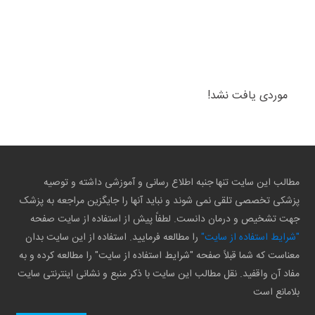
موردی یافت نشد!
مطالب این سایت تنها جنبه اطلاع رسانی و آموزشی داشته و توصیه
پزشکی تخصصی تلقی نمی شوند و نباید آنها را جایگزین مراجعه به پزشک
جهت تشخیص و درمان دانست. لطفاً پیش از استفاده از سایت صفحه
"شرایط استفاده از سایت"
را مطالعه فرمایید. استفاده از این سایت بدان
معناست که شما قبلاً صفحه "شرایط استفاده از سایت" را مطالعه کرده و به
مفاد آن واقفید. نقل مطالب این سایت با ذکر منبع و نشانی اینترنتی سایت
بلامانع است