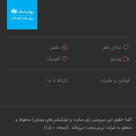
تبادل نظر
عکس
ویدیو
کلینیک
قوانین و مقررات
ارتباط با ما
کلیهٔ حقوق این سرویس (وب‌سایت و اپلیکیشن‌های موبایل) محفوظ و
متعلق به شرکت نی‌نی‌سایت می‌باشد. (نسخه: 1.5.0)