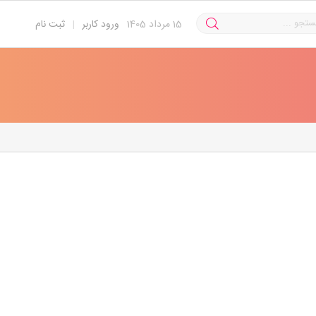
15
مرداد 1405
ورود کاربر
|
ثبت نام