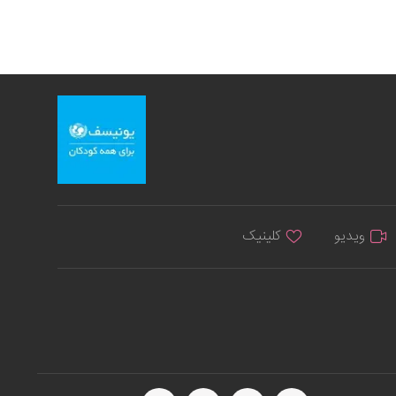
ویدیو
کلینیک