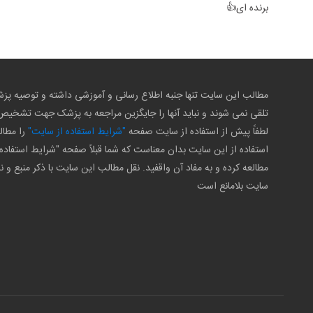
برنده ای👍
مطالب این سایت تنها جنبه اطلاع رسانی و آموزشی داشته و توصیه 
تلقی نمی شوند و نباید آنها را جایگزین مراجعه به پزشک جهت تشخی
لطفاً پیش از استفاده از سایت صفحه
"شرایط استفاده از سایت"
را مطال
استفاده از این سایت بدان معناست که شما قبلاً صفحه "شرایط استفاده 
مطالعه کرده و به مفاد آن واقفید. نقل مطالب این سایت با ذکر منبع و ن
سایت بلامانع است