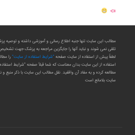
مطالب این سایت تنها جنبه اطلاع رسانی و آموزشی داشته و توصیه 
تلقی نمی شوند و نباید آنها را جایگزین مراجعه به پزشک جهت تشخی
لطفاً پیش از استفاده از سایت صفحه
"شرایط استفاده از سایت"
را مطال
استفاده از این سایت بدان معناست که شما قبلاً صفحه "شرایط استفاده 
مطالعه کرده و به مفاد آن واقفید. نقل مطالب این سایت با ذکر منبع و ن
سایت بلامانع است