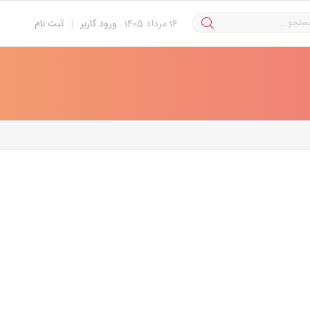
16
مرداد 1405
ورود کاربر
|
ثبت نام