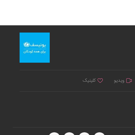
ویدیو
کلینیک