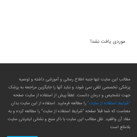
موردی یافت نشد!
مطالب این سایت تنها جنبه اطلاع رسانی و آموزشی داشته و توصیه
پزشکی تخصصی تلقی نمی شوند و نباید آنها را جایگزین مراجعه به پزشک
جهت تشخیص و درمان دانست. لطفاً پیش از استفاده از سایت صفحه
"شرایط استفاده از سایت"
را مطالعه فرمایید. استفاده از این سایت بدان
معناست که شما قبلاً صفحه "شرایط استفاده از سایت" را مطالعه کرده و به
مفاد آن واقفید. نقل مطالب این سایت با ذکر منبع و نشانی اینترنتی سایت
بلامانع است