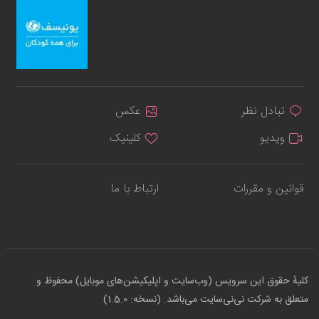
تبادل نظر
عکس
ویدیو
کلینیک
قوانین و مقررات
ارتباط با ما
کلیهٔ حقوق این سرویس (وب‌سایت و اپلیکیشن‌های موبایل) محفوظ و
متعلق به شرکت نی‌نی‌سایت می‌باشد. (نسخه: 1.5.0)