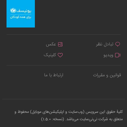
تبادل نظر
عکس
ویدیو
کلینیک
قوانین و مقررات
ارتباط با ما
کلیهٔ حقوق این سرویس (وب‌سایت و اپلیکیشن‌های موبایل) محفوظ و
متعلق به شرکت نی‌نی‌سایت می‌باشد. (نسخه: 1.5.0)