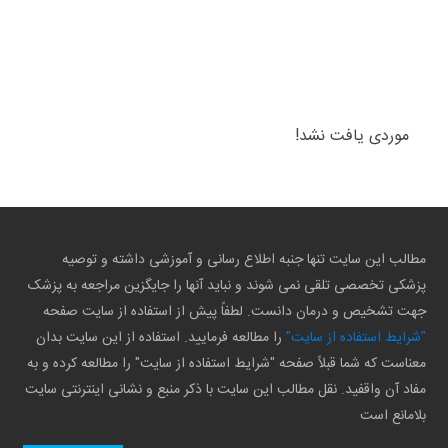
موردی یافت نشد!
مطالب این سایت تنها جنبه اطلاع رسانی و آموزشی داشته و توصیه
پزشکی تخصصی تلقی نمی شوند و نباید آنها را جایگزین مراجعه به پزشک
جهت تشخیص و درمان دانست. لطفاً پیش از استفاده از سایت صفحه
"شرایط استفاده از سایت"
را مطالعه فرمایید. استفاده از این سایت بدان
معناست که شما قبلاً صفحه "شرایط استفاده از سایت" را مطالعه کرده و به
مفاد آن واقفید. نقل مطالب این سایت با ذکر منبع و نشانی اینترنتی سایت
بلامانع است