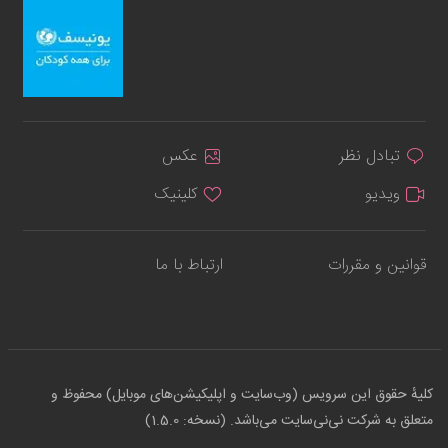
تبادل نظر
عکس
ویدیو
کلینیک
قوانین و مقررات
ارتباط با ما
کلیهٔ حقوق این سرویس (وب‌سایت و اپلیکیشن‌های موبایل) محفوظ و
متعلق به شرکت نی‌نی‌سایت می‌باشد. (نسخه: 1.5.0)