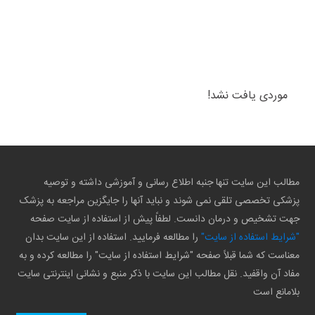
موردی یافت نشد!
مطالب این سایت تنها جنبه اطلاع رسانی و آموزشی داشته و توصیه
پزشکی تخصصی تلقی نمی شوند و نباید آنها را جایگزین مراجعه به پزشک
جهت تشخیص و درمان دانست. لطفاً پیش از استفاده از سایت صفحه
"شرایط استفاده از سایت"
را مطالعه فرمایید. استفاده از این سایت بدان
معناست که شما قبلاً صفحه "شرایط استفاده از سایت" را مطالعه کرده و به
مفاد آن واقفید. نقل مطالب این سایت با ذکر منبع و نشانی اینترنتی سایت
بلامانع است