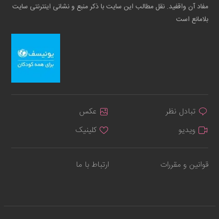
مفاد آن واقفید. نقل مطالب این سایت با ذکر منبع و نشانی اینترنتی سایت
بلامانع است
تبادل نظر
عکس
ویدیو
کلینیک
قوانین و مقررات
ارتباط با ما