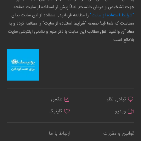
جهت تشخیص و درمان دانست. لطفاً پیش از استفاده از سایت صفحه
"شرایط استفاده از سایت"
را مطالعه فرمایید. استفاده از این سایت بدان
معناست که شما قبلاً صفحه "شرایط استفاده از سایت" را مطالعه کرده و به
مفاد آن واقفید. نقل مطالب این سایت با ذکر منبع و نشانی اینترنتی سایت
بلامانع است
تبادل نظر
عکس
ویدیو
کلینیک
قوانین و مقررات
ارتباط با ما