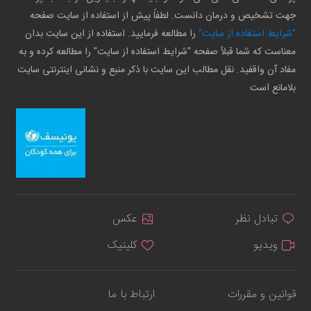
جهت تشخیص و درمان دانست. لطفاً پیش از استفاده از سایت صفحه
"شرایط استفاده از سایت"
را مطالعه فرمایید. استفاده از این سایت بدان
معناست که شما قبلاً صفحه "شرایط استفاده از سایت" را مطالعه کرده و به
مفاد آن واقفید. نقل مطالب این سایت با ذکر منبع و نشانی اینترنتی سایت
بلامانع است
تبادل نظر
عکس
ویدیو
کلینیک
قوانین و مقررات
ارتباط با ما