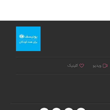
ویدیو
کلینیک