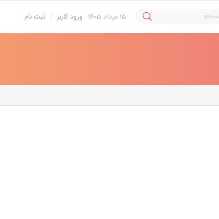
15
مرداد 1405
ورود کاربر
|
ثبت نام