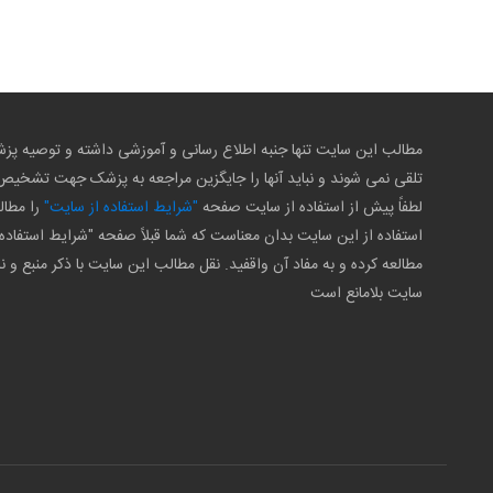
مطالب این سایت تنها جنبه اطلاع رسانی و آموزشی داشته و توصیه 
تلقی نمی شوند و نباید آنها را جایگزین مراجعه به پزشک جهت تشخی
لطفاً پیش از استفاده از سایت صفحه
"شرایط استفاده از سایت"
را مطال
استفاده از این سایت بدان معناست که شما قبلاً صفحه "شرایط استفاده 
مطالعه کرده و به مفاد آن واقفید. نقل مطالب این سایت با ذکر منبع و ن
سایت بلامانع است