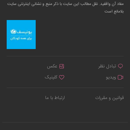
مفاد آن واقفید. نقل مطالب این سایت با ذکر منبع و نشانی اینترنتی سایت
بلامانع است
تبادل نظر
عکس
ویدیو
کلینیک
قوانین و مقررات
ارتباط با ما