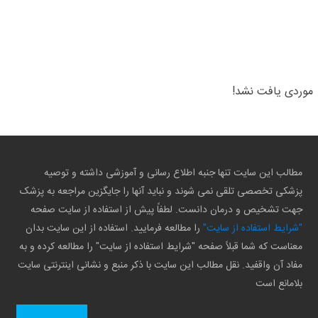
موردی یافت نشد!
مطالب این سایت تنها جنبه اطلاع رسانی و آموزشی داشته و توصیه
پزشکی تخصصی تلقی نمی شوند و نباید آنها را جایگزین مراجعه به پزشک
جهت تشخیص و درمان دانست. لطفاً پیش از استفاده از سایت صفحه
"شرایط استفاده از سایت"
را مطالعه فرمایید. استفاده از این سایت بدان
معناست که شما قبلاً صفحه "شرایط استفاده از سایت" را مطالعه کرده و به
مفاد آن واقفید. نقل مطالب این سایت با ذکر منبع و نشانی اینترنتی سایت
بلامانع است