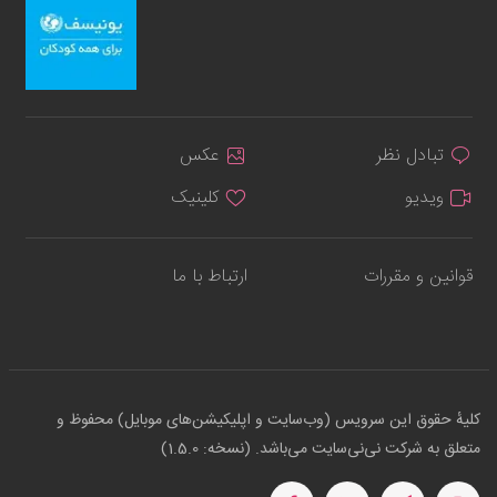
تبادل نظر
عکس
ویدیو
کلینیک
قوانین و مقررات
ارتباط با ما
کلیهٔ حقوق این سرویس (وب‌سایت و اپلیکیشن‌های موبایل) محفوظ و
متعلق به شرکت نی‌نی‌سایت می‌باشد. (نسخه: 1.5.0)