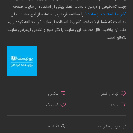
جهت تشخیص و درمان دانست. لطفاً پیش از استفاده از سایت صفحه
"شرایط استفاده از سایت"
را مطالعه فرمایید. استفاده از این سایت بدان
معناست که شما قبلاً صفحه "شرایط استفاده از سایت" را مطالعه کرده و به
مفاد آن واقفید. نقل مطالب این سایت با ذکر منبع و نشانی اینترنتی سایت
بلامانع است
تبادل نظر
عکس
ویدیو
کلینیک
قوانین و مقررات
ارتباط با ما