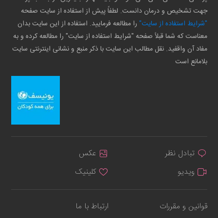
جهت تشخیص و درمان دانست. لطفاً پیش از استفاده از سایت صفحه
"شرایط استفاده از سایت"
را مطالعه فرمایید. استفاده از این سایت بدان
معناست که شما قبلاً صفحه "شرایط استفاده از سایت" را مطالعه کرده و به
مفاد آن واقفید. نقل مطالب این سایت با ذکر منبع و نشانی اینترنتی سایت
بلامانع است
تبادل نظر
عکس
ویدیو
کلینیک
قوانین و مقررات
ارتباط با ما