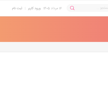
16
مرداد 1405
ورود کاربر
|
ثبت نام