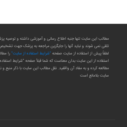
مطالب این سایت تنها جنبه اطلاع رسانی و آموزشی داشته و توصیه 
تلقی نمی شوند و نباید آنها را جایگزین مراجعه به پزشک جهت تشخی
لطفاً پیش از استفاده از سایت صفحه
"شرایط استفاده از سایت"
را مطال
استفاده از این سایت بدان معناست که شما قبلاً صفحه "شرایط استفاده 
مطالعه کرده و به مفاد آن واقفید. نقل مطالب این سایت با ذکر منبع و ن
سایت بلامانع است