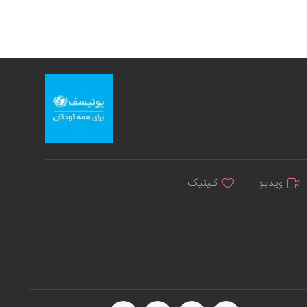
ویدیو
کلینیک