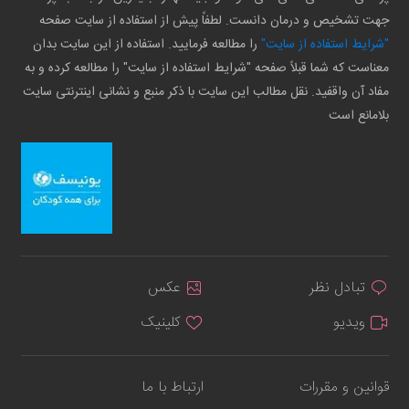
جهت تشخیص و درمان دانست. لطفاً پیش از استفاده از سایت صفحه
"شرایط استفاده از سایت"
را مطالعه فرمایید. استفاده از این سایت بدان
معناست که شما قبلاً صفحه "شرایط استفاده از سایت" را مطالعه کرده و به
مفاد آن واقفید. نقل مطالب این سایت با ذکر منبع و نشانی اینترنتی سایت
بلامانع است
تبادل نظر
عکس
ویدیو
کلینیک
قوانین و مقررات
ارتباط با ما