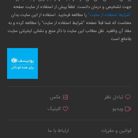
جهت تشخیص و درمان دانست. لطفاً پیش از استفاده از سایت صفحه
"شرایط استفاده از سایت"
را مطالعه فرمایید. استفاده از این سایت بدان
معناست که شما قبلاً صفحه "شرایط استفاده از سایت" را مطالعه کرده و به
مفاد آن واقفید. نقل مطالب این سایت با ذکر منبع و نشانی اینترنتی سایت
بلامانع است
تبادل نظر
عکس
ویدیو
کلینیک
قوانین و مقررات
ارتباط با ما