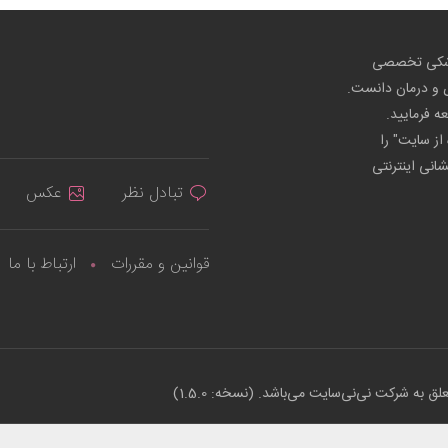
پزشکی تخصصی
ص و درمان دانست.
عه فرمایید.
از سایت" را
شانی اینترنتی
تبادل نظر
عکس
قوانین و مقررات
ارتباط با ما
ه شرکت نی‌نی‌سایت می‌باشد. (نسخه: 1.5.0)