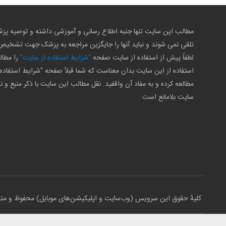
مطالب این سایت تنها جنبه اطلاع رسانی و آموزشی داشته و توصیه 
تلقی نمی شوند و نباید آنها را جایگزین مراجعه به پزشک جهت تشخی
لطفاً پیش از استفاده از سایت صفحه
"شرایط استفاده از سایت"
را مطال
استفاده از این سایت بدان معناست که شما قبلاً صفحه "شرایط استفاده 
مطالعه کرده و به مفاد آن واقفید. نقل مطالب این سایت با ذکر منبع و ن
سایت بلامانع است
کلیهٔ حقوق این سرویس (وب‌سایت و اپلیکیشن‌های موبایل) محفوظ و متعلق ب