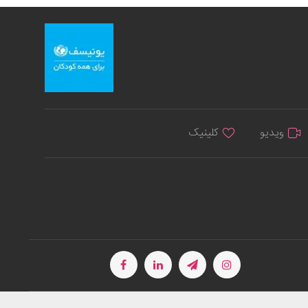
ویدیو
کلینیک