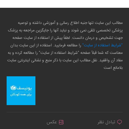
مطالب این سایت تنها جنبه اطلاع رسانی و آموزشی داشته و توصیه
پزشکی تخصصی تلقی نمی شوند و نباید آنها را جایگزین مراجعه به پزشک
جهت تشخیص و درمان دانست. لطفاً پیش از استفاده از سایت صفحه
"شرایط استفاده از سایت"
را مطالعه فرمایید. استفاده از این سایت بدان
معناست که شما قبلاً صفحه "شرایط استفاده از سایت" را مطالعه کرده و به
مفاد آن واقفید. نقل مطالب این سایت با ذکر منبع و نشانی اینترنتی سایت
بلامانع است
تبادل نظر
عکس