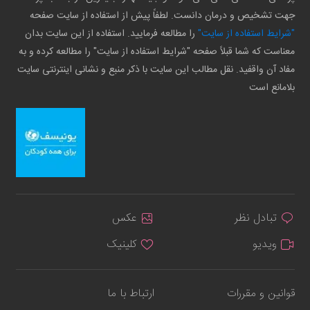
جهت تشخیص و درمان دانست. لطفاً پیش از استفاده از سایت صفحه
"شرایط استفاده از سایت"
را مطالعه فرمایید. استفاده از این سایت بدان
معناست که شما قبلاً صفحه "شرایط استفاده از سایت" را مطالعه کرده و به
مفاد آن واقفید. نقل مطالب این سایت با ذکر منبع و نشانی اینترنتی سایت
بلامانع است
تبادل نظر
عکس
ویدیو
کلینیک
قوانین و مقررات
ارتباط با ما