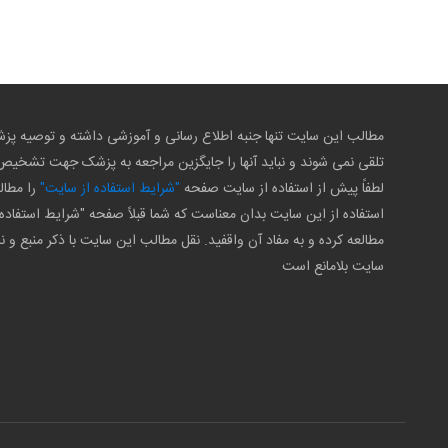
مطالب این سایت تنها جنبه اطلاع رسانی و آموزشی داشته و توصیه 
تلقی نمی شوند و نباید آنها را جایگزین مراجعه به پزشک جهت تشخی
لطفاً پیش از استفاده از سایت صفحه
"شرایط استفاده از سایت"
را مطال
استفاده از این سایت بدان معناست که شما قبلاً صفحه "شرایط استفاده 
مطالعه کرده و به مفاد آن واقفید. نقل مطالب این سایت با ذکر منبع و ن
سایت بلامانع است