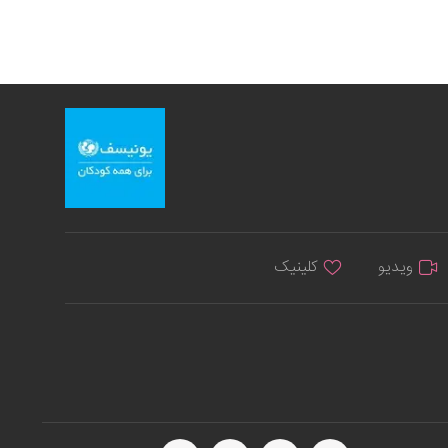
ویدیو
کلینیک