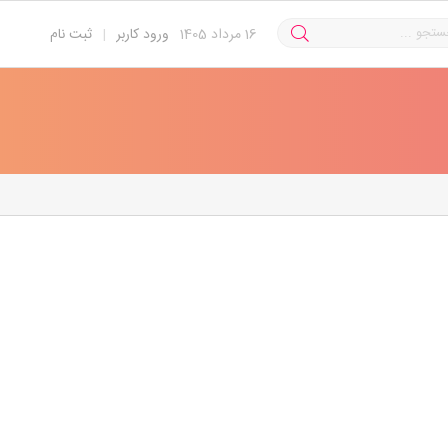
16
مرداد 1405
ورود کاربر
|
ثبت نام