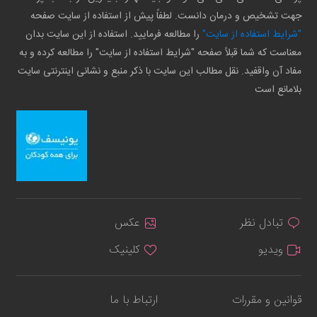
جهت تشخیص و درمان دانست. لطفاً پیش از استفاده از سایت صفحه
"شرایط استفاده از سایت"
را مطالعه فرمایید. استفاده از این سایت بدان
معناست که شما قبلاً صفحه "شرایط استفاده از سایت" را مطالعه کرده و به
مفاد آن واقفید. نقل مطالب این سایت با ذکر منبع و نشانی اینترنتی سایت
بلامانع است
تبادل نظر
عکس
ویدیو
کلینیک
قوانین و مقررات
ارتباط با ما