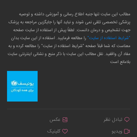
مطالب این سایت تنها جنبه اطلاع رسانی و آموزشی داشته و توصیه
پزشکی تخصصی تلقی نمی شوند و نباید آنها را جایگزین مراجعه به پزشک
جهت تشخیص و درمان دانست. لطفاً پیش از استفاده از سایت صفحه
"شرایط استفاده از سایت"
را مطالعه فرمایید. استفاده از این سایت بدان
معناست که شما قبلاً صفحه "شرایط استفاده از سایت" را مطالعه کرده و به
مفاد آن واقفید. نقل مطالب این سایت با ذکر منبع و نشانی اینترنتی سایت
بلامانع است
تبادل نظر
عکس
ویدیو
کلینیک