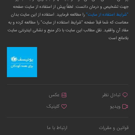
جهت تشخیص و درمان دانست. لطفاً پیش از استفاده از سایت صفحه
"شرایط استفاده از سایت"
را مطالعه فرمایید. استفاده از این سایت بدان
معناست که شما قبلاً صفحه "شرایط استفاده از سایت" را مطالعه کرده و به
مفاد آن واقفید. نقل مطالب این سایت با ذکر منبع و نشانی اینترنتی سایت
بلامانع است
تبادل نظر
عکس
ویدیو
کلینیک
قوانین و مقررات
ارتباط با ما