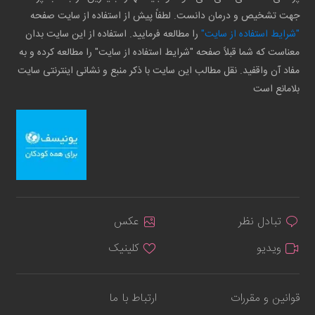
جهت تشخیص و درمان دانست. لطفاً پیش از استفاده از سایت صفحه
"شرایط استفاده از سایت"
را مطالعه فرمایید. استفاده از این سایت بدان
معناست که شما قبلاً صفحه "شرایط استفاده از سایت" را مطالعه کرده و به
مفاد آن واقفید. نقل مطالب این سایت با ذکر منبع و نشانی اینترنتی سایت
بلامانع است
تبادل نظر
عکس
ویدیو
کلینیک
قوانین و مقررات
ارتباط با ما