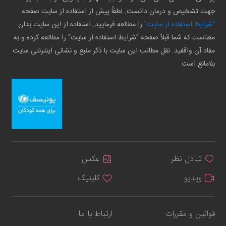
جهت تشخیص و درمان دانست. لطفاً پیش از استفاده از سایت صفحه
"شرایط استفاده از سایت"
را مطالعه فرمایید. استفاده از این سایت بدان
معناست که شما قبلاً صفحه "شرایط استفاده از سایت" را مطالعه کرده و به
مفاد آن واقفید. نقل مطالب این سایت با ذکر منبع و نشانی اینترنتی سایت
بلامانع است
تبادل نظر
عکس
ویدیو
کلینیک
قوانین و مقررات
ارتباط با ما