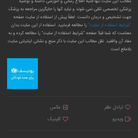
مطالب این سایت تنها جنبه اطلاع رسانی و آموزشی داشته و توصیه
پزشکی تخصصی تلقی نمی شوند و نباید آنها را جایگزین مراجعه به پزشک
جهت تشخیص و درمان دانست. لطفاً پیش از استفاده از سایت صفحه
"شرایط استفاده از سایت"
را مطالعه فرمایید. استفاده از این سایت بدان
معناست که شما قبلاً صفحه "شرایط استفاده از سایت" را مطالعه کرده و به
مفاد آن واقفید. نقل مطالب این سایت با ذکر منبع و نشانی اینترنتی سایت
بلامانع است
تبادل نظر
عکس
ویدیو
کلینیک