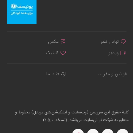
تبادل نظر
عکس
ویدیو
کلینیک
قوانین و مقررات
ارتباط با ما
کلیهٔ حقوق این سرویس (وب‌سایت و اپلیکیشن‌های موبایل) محفوظ و
متعلق به شرکت نی‌نی‌سایت می‌باشد. (نسخه: 1.5.0)