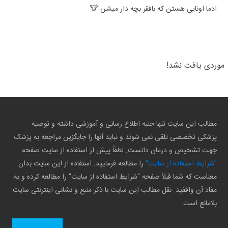
ادما اونایی هستن که بافقر بچه دار میشن 🐮
موردی یافت نشد!
مطالب این سایت تنها جنبه اطلاع رسانی و آموزشی داشته و توصیه
پزشکی تخصصی تلقی نمی شوند و نباید آنها را جایگزین مراجعه به پزشک
جهت تشخیص و درمان دانست. لطفاً پیش از استفاده از سایت صفحه
"شرایط استفاده از سایت"
را مطالعه فرمایید. استفاده از این سایت بدان
معناست که شما قبلاً صفحه "شرایط استفاده از سایت" را مطالعه کرده و به
مفاد آن واقفید. نقل مطالب این سایت با ذکر منبع و نشانی اینترنتی سایت
بلامانع است