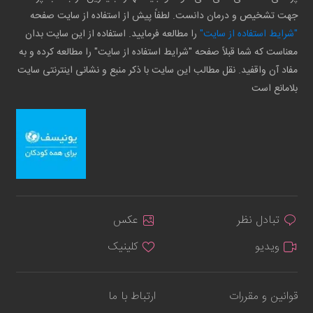
جهت تشخیص و درمان دانست. لطفاً پیش از استفاده از سایت صفحه
"شرایط استفاده از سایت"
را مطالعه فرمایید. استفاده از این سایت بدان
معناست که شما قبلاً صفحه "شرایط استفاده از سایت" را مطالعه کرده و به
مفاد آن واقفید. نقل مطالب این سایت با ذکر منبع و نشانی اینترنتی سایت
بلامانع است
تبادل نظر
عکس
ویدیو
کلینیک
قوانین و مقررات
ارتباط با ما