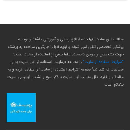
مطالب این سایت تنها جنبه اطلاع رسانی و آموزشی داشته و توصیه
پزشکی تخصصی تلقی نمی شوند و نباید آنها را جایگزین مراجعه به پزشک
جهت تشخیص و درمان دانست. لطفاً پیش از استفاده از سایت صفحه
"شرایط استفاده از سایت"
را مطالعه فرمایید. استفاده از این سایت بدان
معناست که شما قبلاً صفحه "شرایط استفاده از سایت" را مطالعه کرده و به
مفاد آن واقفید. نقل مطالب این سایت با ذکر منبع و نشانی اینترنتی سایت
بلامانع است