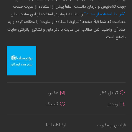
جهت تشخیص و درمان دانست. لطفاً پیش از استفاده از سایت صفحه
"شرایط استفاده از سایت"
را مطالعه فرمایید. استفاده از این سایت بدان
معناست که شما قبلاً صفحه "شرایط استفاده از سایت" را مطالعه کرده و به
مفاد آن واقفید. نقل مطالب این سایت با ذکر منبع و نشانی اینترنتی سایت
بلامانع است
تبادل نظر
عکس
ویدیو
کلینیک
قوانین و مقررات
ارتباط با ما