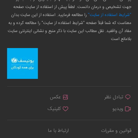
جهت تشخیص و درمان دانست. لطفاً پیش از استفاده از سایت صفحه
"شرایط استفاده از سایت"
را مطالعه فرمایید. استفاده از این سایت بدان
معناست که شما قبلاً صفحه "شرایط استفاده از سایت" را مطالعه کرده و به
مفاد آن واقفید. نقل مطالب این سایت با ذکر منبع و نشانی اینترنتی سایت
بلامانع است
تبادل نظر
عکس
ویدیو
کلینیک
قوانین و مقررات
ارتباط با ما