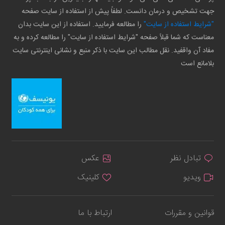
جهت تشخیص و درمان دانست. لطفاً پیش از استفاده از سایت صفحه
"شرایط استفاده از سایت"
را مطالعه فرمایید. استفاده از این سایت بدان
معناست که شما قبلاً صفحه "شرایط استفاده از سایت" را مطالعه کرده و به
مفاد آن واقفید. نقل مطالب این سایت با ذکر منبع و نشانی اینترنتی سایت
بلامانع است
تبادل نظر
عکس
ویدیو
کلینیک
قوانین و مقررات
ارتباط با ما