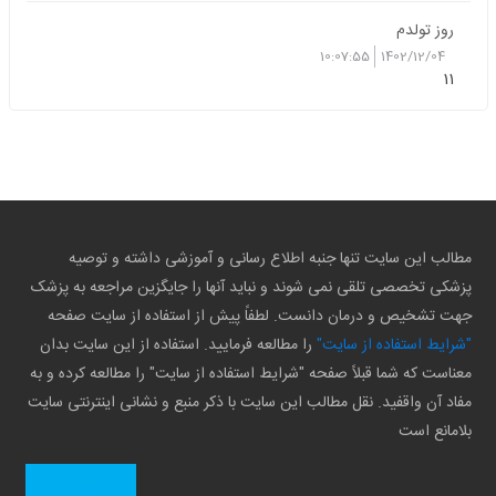
روز تولدم
10:07:55
1402/12/04
11
مطالب این سایت تنها جنبه اطلاع رسانی و آموزشی داشته و توصیه
پزشکی تخصصی تلقی نمی شوند و نباید آنها را جایگزین مراجعه به پزشک
جهت تشخیص و درمان دانست. لطفاً پیش از استفاده از سایت صفحه
"شرایط استفاده از سایت"
را مطالعه فرمایید. استفاده از این سایت بدان
معناست که شما قبلاً صفحه "شرایط استفاده از سایت" را مطالعه کرده و به
مفاد آن واقفید. نقل مطالب این سایت با ذکر منبع و نشانی اینترنتی سایت
بلامانع است