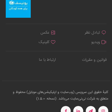
تبادل نظر
عکس
ویدیو
کلینیک
قوانین و مقررات
ارتباط با ما
کلیهٔ حقوق این سرویس (وب‌سایت و اپلیکیشن‌های موبایل) محفوظ و
متعلق به شرکت نی‌نی‌سایت می‌باشد. (نسخه: 1.5.0)