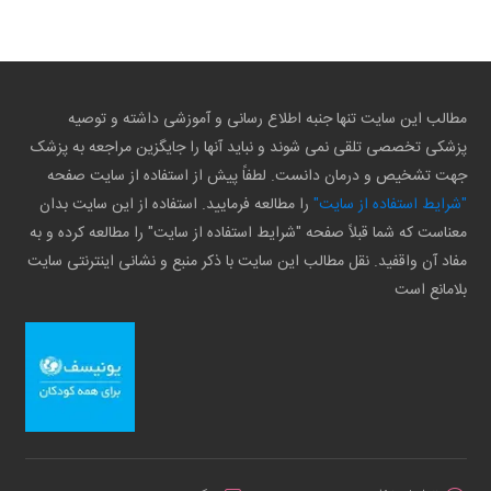
مطالب این سایت تنها جنبه اطلاع رسانی و آموزشی داشته و توصیه
پزشکی تخصصی تلقی نمی شوند و نباید آنها را جایگزین مراجعه به پزشک
جهت تشخیص و درمان دانست. لطفاً پیش از استفاده از سایت صفحه
"شرایط استفاده از سایت"
را مطالعه فرمایید. استفاده از این سایت بدان
معناست که شما قبلاً صفحه "شرایط استفاده از سایت" را مطالعه کرده و به
مفاد آن واقفید. نقل مطالب این سایت با ذکر منبع و نشانی اینترنتی سایت
بلامانع است