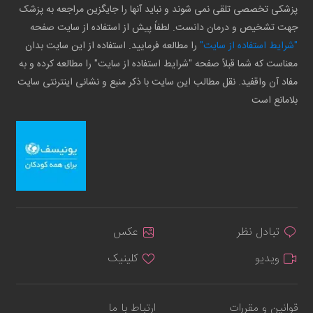
پزشکی تخصصی تلقی نمی شوند و نباید آنها را جایگزین مراجعه به پزشک
جهت تشخیص و درمان دانست. لطفاً پیش از استفاده از سایت صفحه
"شرایط استفاده از سایت"
را مطالعه فرمایید. استفاده از این سایت بدان
معناست که شما قبلاً صفحه "شرایط استفاده از سایت" را مطالعه کرده و به
مفاد آن واقفید. نقل مطالب این سایت با ذکر منبع و نشانی اینترنتی سایت
بلامانع است
تبادل نظر
عکس
ویدیو
کلینیک
قوانین و مقررات
ارتباط با ما