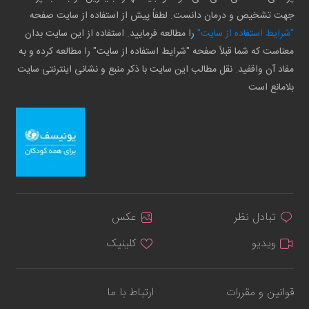
جهت تشخیص و درمان دانست. لطفاً پیش از استفاده از سایت صفحه
"شرایط استفاده از سایت"
را مطالعه فرمایید. استفاده از این سایت بدان
معناست که شما قبلاً صفحه "شرایط استفاده از سایت" را مطالعه کرده و به
مفاد آن واقفید. نقل مطالب این سایت با ذکر منبع و نشانی اینترنتی سایت
بلامانع است
تبادل نظر
عکس
ویدیو
کلینیک
قوانین و مقررات
ارتباط با ما